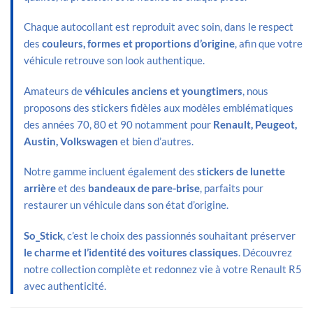
Chaque autocollant est reproduit avec soin, dans le respect
des
couleurs, formes et proportions d’origine
, afin que votre
véhicule retrouve son look authentique.
Amateurs de
véhicules anciens et youngtimers
, nous
proposons des stickers fidèles aux modèles emblématiques
des années 70, 80 et 90 notamment pour
Renault, Peugeot,
Austin, Volkswagen
et bien d’autres.
Notre gamme incluent également des
stickers de lunette
arrière
et des
bandeaux de pare-brise
, parfaits pour
restaurer un véhicule dans son état d’origine.
So_Stick
, c’est le choix des passionnés souhaitant préserver
le charme et l’identité des voitures classiques
. Découvrez
notre collection complète et redonnez vie à votre Renault R5
avec authenticité.