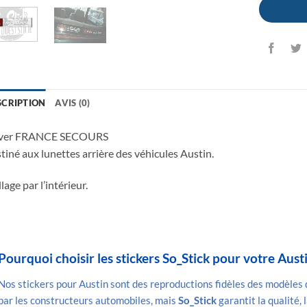
SCRIPTION
AVIS (0)
ver FRANCE SECOURS
tiné aux lunettes arrière des véhicules Austin.
lage par l’intérieur.
Pourquoi choisir les stickers So_Stick pour votre Austi
Nos stickers pour Austin sont des reproductions fidèles des modèles d’
par les constructeurs automobiles, mais
So_Stick
garantit la qualité, 