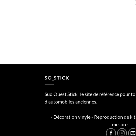
SO_STICK
Sud Ouest Stick, le site de référence pour t
d'automobiles anciennes.
- Décoration vinyle - Reproduction de kit
mesure -